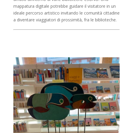
mappatura digitale potrebbe guidare il visitatore in un
ideale percorso artistico invitando le comunità cittadine
a diventare viaggiatori di prossimità, fra le biblioteche.