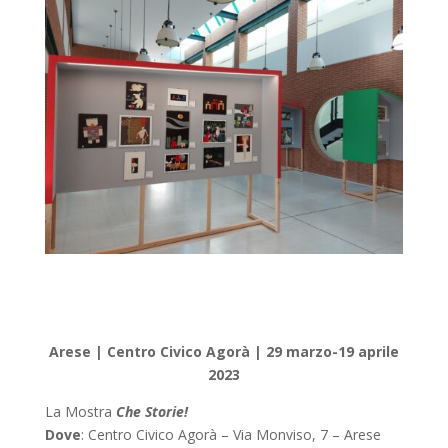
Arese | Centro Civico Agorà | 29 marzo-19 aprile
2023
La Mostra
Che Storie!
Dove
: Centro Civico Agorà – Via Monviso, 7 – Arese