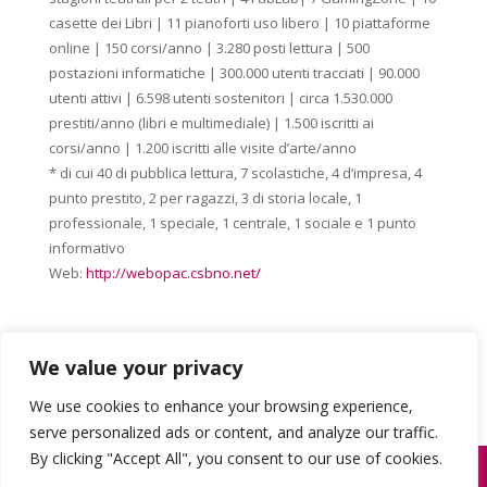
casette dei Libri | 11 pianoforti uso libero | 10 piattaforme
online | 150 corsi/anno | 3.280 posti lettura | 500
postazioni informatiche | 300.000 utenti tracciati | 90.000
utenti attivi | 6.598 utenti sostenitori | circa 1.530.000
prestiti/anno (libri e multimediale) | 1.500 iscritti ai
corsi/anno | 1.200 iscritti alle visite d’arte/anno
* di cui 40 di pubblica lettura, 7 scolastiche, 4 d’impresa, 4
punto prestito, 2 per ragazzi, 3 di storia locale, 1
professionale, 1 speciale, 1 centrale, 1 sociale e 1 punto
informativo
Web:
http://webopac.csbno.net/
We value your privacy
We use cookies to enhance your browsing experience,
serve personalized ads or content, and analyze our traffic.
By clicking "Accept All", you consent to our use of cookies.