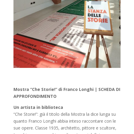
Mostra “Che Storie!” di Franco Longhi | SCHEDA DI
APPROFONDIMENTO
Un artista in biblioteca
“Che Storie!”: già il titolo della Mostra la dice lunga su
quanto Franco Longhi abbia inteso raccontare con le
sue opere. Classe 1935, architetto, pittore e scultore,