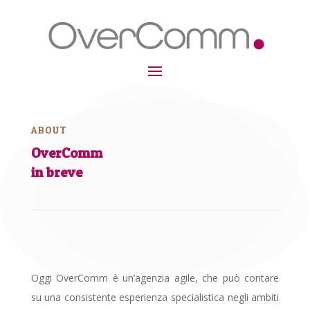
ABOUT
OverComm
in breve
Oggi OverComm è un’agenzia agile, che può contare
su una consistente esperienza specialistica negli ambiti