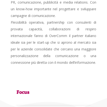
PR, comunicazione, pubblicità e media relations. Con
un know-how importante nel progettare e sviluppare
campagne di comunicazione.
Flessibilità operativa, partnership con consulenti di
provata capacità, collaborazioni di respiro
internazionale fanno di OverComm il partner italiano
ideale sia per le start-up che si aprono al mercato sia
per le aziende consolidate che cercano una maggiore
personalizzazione della comunicazione o una
connessione più diretta con il mondo dell’informazione.
Focus