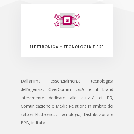
ELETTRONICA - TECNOLOGIA E B2B
Dall’anima essenzialmente tecnologica
dell’agenzia, OverComm
Tech
è il brand
interamente dedicato alle attività di PR,
Comunicazione e Media Relations in ambito dei
settori Elettronica, Tecnologia, Distribuzione e
B2B, in Italia.