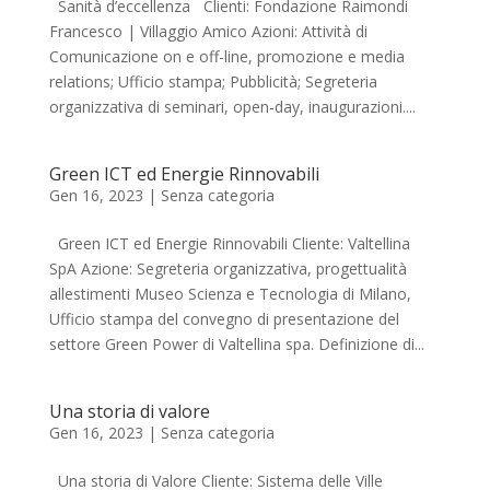
Sanità d’eccellenza Clienti: Fondazione Raimondi
Francesco | Villaggio Amico Azioni: Attività di
Comunicazione on e off-line, promozione e media
relations; Ufficio stampa; Pubblicità; Segreteria
organizzativa di seminari, open-day, inaugurazioni....
Green ICT ed Energie Rinnovabili
Gen 16, 2023
|
Senza categoria
Green ICT ed Energie Rinnovabili Cliente: Valtellina
SpA Azione: Segreteria organizzativa, progettualità
allestimenti Museo Scienza e Tecnologia di Milano,
Ufficio stampa del convegno di presentazione del
settore Green Power di Valtellina spa. Definizione di...
Una storia di valore
Gen 16, 2023
|
Senza categoria
Una storia di Valore Cliente: Sistema delle Ville