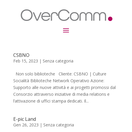
CSBNO
Feb 15, 2023
|
Senza categoria
Non solo biblioteche Cliente: CSBNO | Culture
Socialità Biblioteche Network Operativo Azione:
Supporto alle nuove attività e ai progetti promossi dal
Consorzio attraverso iniziative di media relations e
l’attivazione di uffici stampa dedicati. Il...
E-pic Land
Gen 26, 2023
|
Senza categoria