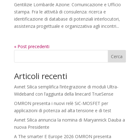
Gentilizie Lombarde Azione: Comunicazione e Ufficio
stampa. Fra le attività di consulenza: ricerca e
identificazione di database di potenziali interlocutori,
assistenza progettuale e organizzativa agli incontri...
« Post precedenti
Cerca
Articoli recenti
Avnet Silica semplifica l’integrazione di moduli Ultra-
Wideband con l’aggiunta della linecard TrueSense
OMRON presenta i nuovi relè SiC-MOSFET per
applicazioni di potenza ad alta tensione e di test
Avnet Silica annuncia la nomina di Maryannick Dauba a
nuova Presidente
A The smarter E Europe 2026 OMRON presenta