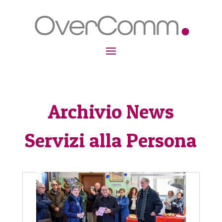
Archivio News
Servizi alla Persona