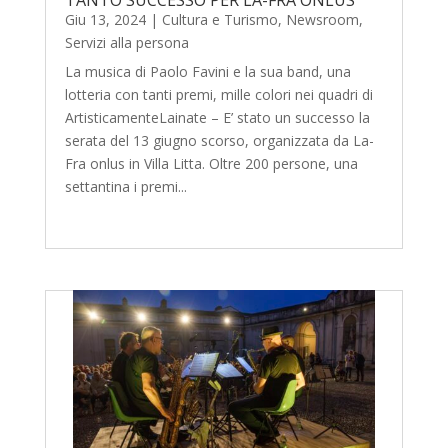
Giu 13, 2024
|
Cultura e Turismo
,
Newsroom
,
Servizi alla persona
La musica di Paolo Favini e la sua band, una
lotteria con tanti premi, mille colori nei quadri di
ArtisticamenteLainate – E’ stato un successo la
serata del 13 giugno scorso, organizzata da La-
Fra onlus in Villa Litta. Oltre 200 persone, una
settantina i premi...