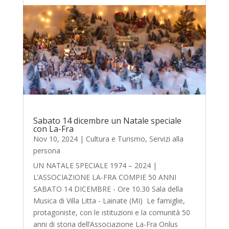
Sabato 14 dicembre un Natale speciale
con La-Fra
Nov 10, 2024
|
Cultura e Turismo
,
Servizi alla
persona
UN NATALE SPECIALE 1974 – 2024 |
L’ASSOCIAZIONE LA-FRA COMPIE 50 ANNI
SABATO 14 DICEMBRE - Ore 10.30 Sala della
Musica di Villa Litta - Lainate (MI) Le famiglie,
protagoniste, con le istituzioni e la comunità 50
anni di storia dell’Associazione La-Fra Onlus