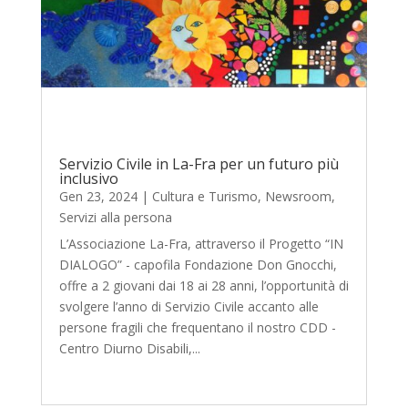
Servizio Civile in La-Fra per un futuro più
inclusivo
Gen 23, 2024
|
Cultura e Turismo
,
Newsroom
,
Servizi alla persona
L’Associazione La-Fra, attraverso il Progetto “IN
DIALOGO” - capofila Fondazione Don Gnocchi,
offre a 2 giovani dai 18 ai 28 anni, l’opportunità di
svolgere l’anno di Servizio Civile accanto alle
persone fragili che frequentano il nostro CDD -
Centro Diurno Disabili,...