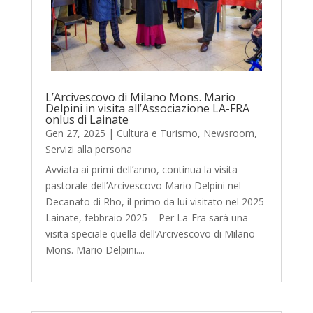
L’Arcivescovo di Milano Mons. Mario
Delpini in visita all’Associazione LA-FRA
onlus di Lainate
Gen 27, 2025
|
Cultura e Turismo
,
Newsroom
,
Servizi alla persona
Avviata ai primi dell’anno, continua la visita
pastorale dell’Arcivescovo Mario Delpini nel
Decanato di Rho, il primo da lui visitato nel 2025
Lainate, febbraio 2025 – Per La-Fra sarà una
visita speciale quella dell’Arcivescovo di Milano
Mons. Mario Delpini....