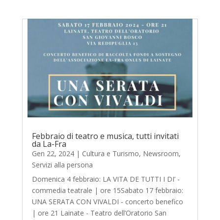
Febbraio di teatro e musica, tutti invitati
da La-Fra
Gen 22, 2024
|
Cultura e Turismo
,
Newsroom
,
Servizi alla persona
Domenica 4 febbraio: LA VITA DE TUTTI I DI’ -
commedia teatrale | ore 15Sabato 17 febbraio:
UNA SERATA CON VIVALDI - concerto benefico
| ore 21 Lainate - Teatro dell’Oratorio San