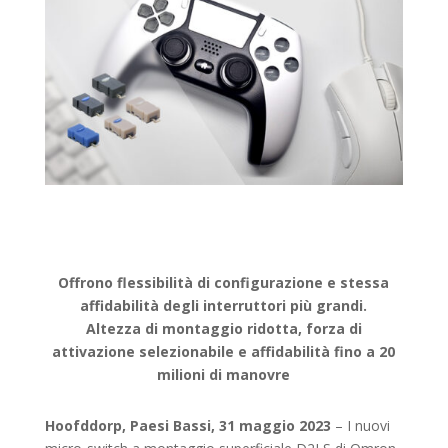
Offrono flessibilità di configurazione e stessa
affidabilità degli interruttori più grandi.
Altezza di montaggio ridotta, forza di
attivazione selezionabile e affidabilità fino a 20
milioni di manovre
Hoofddorp, Paesi Bassi, 31 maggio 2023
– I nuovi