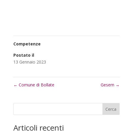
Competenze
Postato il
13 Gennaio 2023
←
Comune di Bollate
Gesem
→
Cerca
Articoli recenti