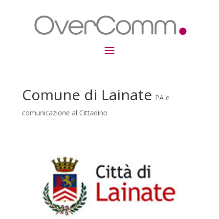
Comune di Lainate
PA e
comunicazione al Cittadino