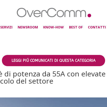
SERVIZI
NEWSROOM
KNOW-HOW
BEST OF
CONTATTI
LEGGI PIÚ COMUNICATI DI QUESTA CATEGORIA
è di potenza da 55A con elevate 
olo del settore