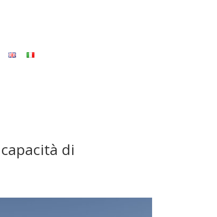
capacità di