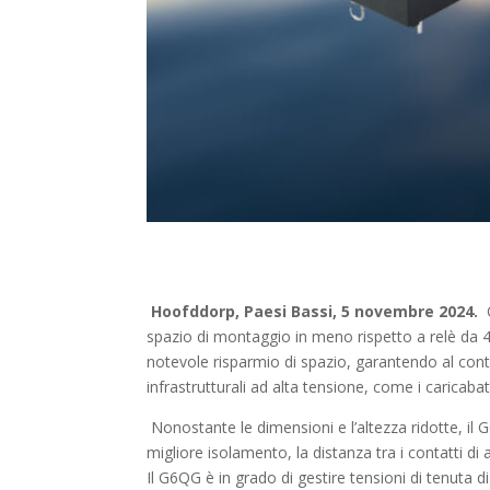
Hoofddorp, Paesi Bassi, 5 novembre 2024.
spazio di montaggio in meno rispetto a relè da 
notevole risparmio di spazio, garantendo al cont
infrastrutturali ad alta tensione, come i caricabatte
Nonostante le dimensioni e l’altezza ridotte, il
migliore isolamento, la distanza tra i contatti d
Il G6QG è in grado di gestire tensioni di tenuta