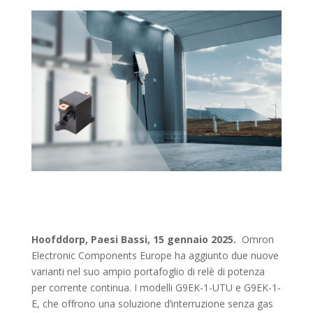
Hoofddorp, Paesi Bassi, 15 gennaio 2025.
Omron
Electronic Components Europe ha aggiunto due nuove
varianti nel suo ampio portafoglio di relè di potenza
per corrente continua. I modelli G9EK-1-UTU e G9EK-1-
E, che offrono una soluzione d’interruzione senza gas