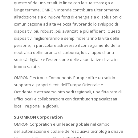
queste sfide universali. In linea con la sua strategia a
lungo termine, OMRON intende contribuire ulteriormente
all’adozione sia di nuove fonti di energia sia di soluzioni di
comunicazione ad alta velocità favorendo lo sviluppo di
dispositivi più robusti, più avanzati e più efficienti. Questi
dispositivi miglioreranno e semplificheranno la vita delle
persone, in particolare attraverso il conseguimento della
neutralità dell’impronta di carbonio, lo sviluppo di una
società digitale e l’estensione delle aspettative di vita in
buona salute.
OMRON Electronic Components Europe offre un solido
supporto ai propri clienti dell’Europa Orientale e
Occidentale attraverso otto sedi regionali, una fitta rete di
uffici locali e collaborazioni con distributori specializzati
locali, regionali e globali.
Su OMRON Corporation
OMRON Corporation è un leader globale nel campo
dell’automazione e titolare dell’esclusiva tecnologia chiave