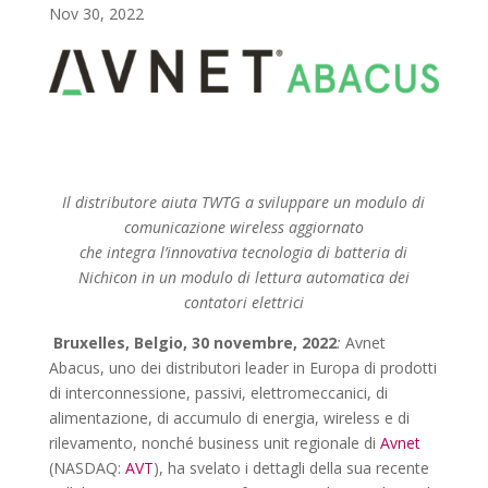
Nov 30, 2022
Il distributore aiuta TWTG a sviluppare un modulo di
comunicazione wireless aggiornato
che integra l’innovativa tecnologia di batteria di
Nichicon
in un modulo di lettura automatica dei
contatori elettrici
Bruxelles, Belgio, 30 novembre, 2022
:
Avnet
Abacus, uno dei distributori leader in Europa di prodotti
di interconnessione, passivi, elettromeccanici, di
alimentazione, di accumulo di energia, wireless e di
rilevamento, nonché business unit regionale di
Avnet
(NASDAQ:
AVT
), ha svelato i dettagli della sua recente