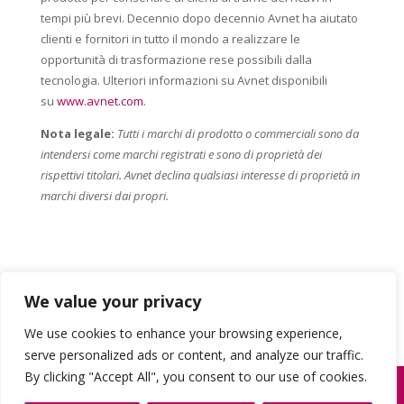
tempi più brevi. Decennio dopo decennio Avnet ha aiutato
clienti e fornitori in tutto il mondo a realizzare le
opportunità di trasformazione rese possibili dalla
tecnologia. Ulteriori informazioni su Avnet disponibili
su
www.avnet.com
.
Nota legale:
Tutti i marchi di prodotto o commerciali sono da
intendersi come marchi registrati e sono di proprietà dei
rispettivi titolari. Avnet declina qualsiasi interesse di proprietà in
marchi diversi dai propri.
We value your privacy
We use cookies to enhance your browsing experience,
serve personalized ads or content, and analyze our traffic.
By clicking "Accept All", you consent to our use of cookies.