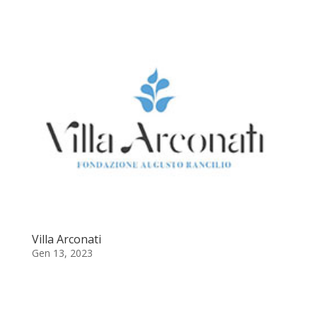
Villa Arconati
Gen 13, 2023