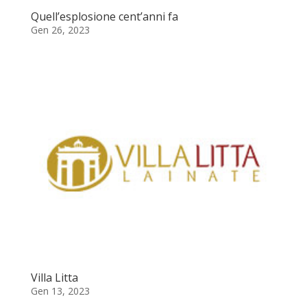
Quell’esplosione cent’anni fa
Gen 26, 2023
Villa Litta
Gen 13, 2023