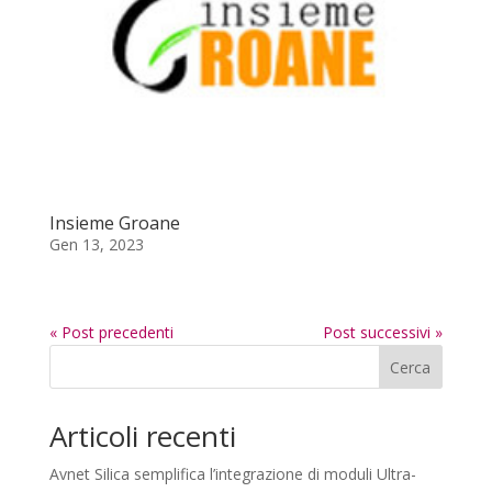
Insieme Groane
Gen 13, 2023
« Post precedenti
Post successivi »
Cerca
Articoli recenti
Avnet Silica semplifica l’integrazione di moduli Ultra-